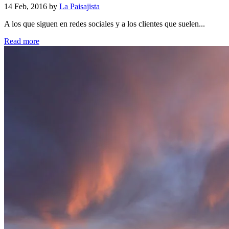
14 Feb, 2016 by
La Paisajista
A los que siguen en redes sociales y a los clientes que suelen...
Read more