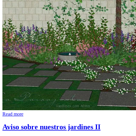
Read more
Aviso sobre nuestros jardines II