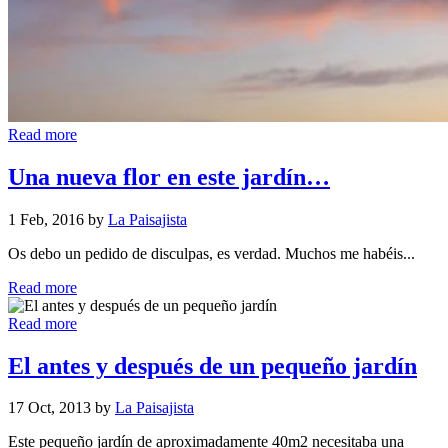
Read more
Una nueva flor en este jardín…
1 Feb, 2016 by
La Paisajista
Os debo un pedido de disculpas, es verdad. Muchos me habéis...
Read more
Read more
El antes y después de un pequeño jardín
17 Oct, 2013 by
La Paisajista
Este pequeño jardín de aproximadamente 40m2 necesitaba una