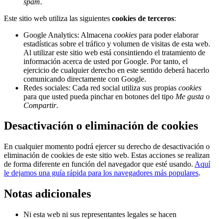
spam
.
Este sitio web utiliza las siguientes
cookies de terceros
:
Google Analytics: Almacena
cookies
para poder elaborar
estadísticas sobre el tráfico y volumen de visitas de esta web.
Al utilizar este sitio web está consintiendo el tratamiento de
información acerca de usted por Google. Por tanto, el
ejercicio de cualquier derecho en este sentido deberá hacerlo
comunicando directamente con Google.
Redes sociales: Cada red social utiliza sus propias
cookies
para que usted pueda pinchar en botones del tipo
Me gusta
o
Compartir
.
Desactivación o eliminación de cookies
En cualquier momento podrá ejercer su derecho de desactivación o
eliminación de cookies de este sitio web. Estas acciones se realizan
de forma diferente en función del navegador que esté usando.
Aquí
le dejamos una guía rápida para los navegadores más populares
.
Notas adicionales
Ni esta web ni sus representantes legales se hacen