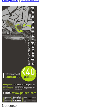
Concurso