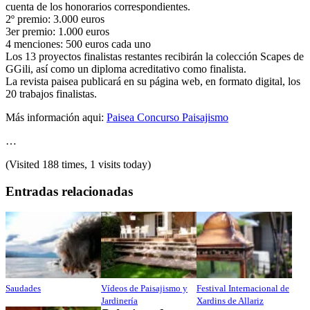
cuenta de los honorarios correspondientes.
2º premio: 3.000 euros
3er premio: 1.000 euros
4 menciones: 500 euros cada uno
Los 13 proyectos finalistas restantes recibirán la colección Scapes de
GGili, así como un diploma acreditativo como finalista.
La revista paisea publicará en su página web, en formato digital, los
20 trabajos finalistas.
Más información aqui:
Paisea Concurso Paisajismo
…
(Visited 188 times, 1 visits today)
Entradas relacionadas
Saudades
Vídeos de Paisajismo y
Festival Internacional de
Jardinería
Xardins de Allariz