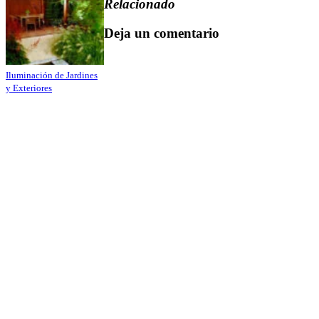
Relacionado
Deja un comentario
Iluminación de Jardines
y Exteriores